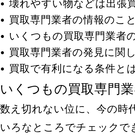
壊れやすい物などは出張
買取専門業者の情報のこ
いくつもの買取専門業者
買取専門業者の発見に関
買取で有利になる条件と
いくつもの買取専門業
数え切れない位に、今の時
いろなところでチェックで