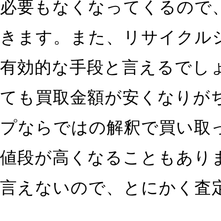
必要もなくなってくるので
きます。また、リサイクル
有効的な手段と言えるでし
ても買取金額が安くなりが
プならではの解釈で買い取
値段が高くなることもあり
言えないので、とにかく査