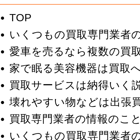
TOP
いくつもの買取専門業者
愛車を売るなら複数の買
家で眠る美容機器は買取
買取サービスは納得いく
壊れやすい物などは出張
買取専門業者の情報のこ
いくつもの買取専門業者