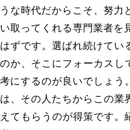
うな時代だからこそ、努力
い取ってくれる専門業者を
はずです。選ばれ続けてい
のか、そこにフォーカスし
考にするのが良いでしょう
は、その人たちからこの業
えてもらうのが得策です。